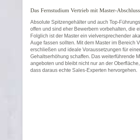
Das Fernstudium Vertrieb mit Master-Abschluss
Absolute Spitzengehälter und auch Top-Führungsp
offen und sind eher Bewerbern vorbehalten, die
Folglich ist der Master ein vielversprechender a
Auge fassen sollten. Mit dem Master im Bereich 
erschließen und ideale Voraussetzungen für eine
Gehaltserhöhung schaffen. Das weiterführende M
angeboten und bleibt nicht nur an der Oberfläche
dass daraus echte Sales-Experten hervorgehen.