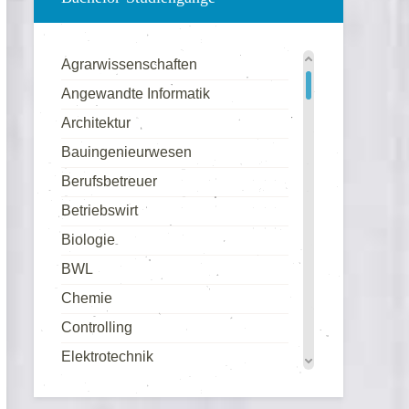
Agrarwissenschaften
Angewandte Informatik
Architektur
Bauingenieurwesen
Berufsbetreuer
Betriebswirt
Biologie
BWL
Chemie
Controlling
Elektrotechnik
Energieverfahrenstechnik