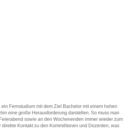
ss ein Fernstudium mit dem Ziel Bachelor mit einem hohen
hin eine große Herausforderung darstellen. So muss man
nach Feierabend sowie an den Wochenenden immer wieder zum
er direkte Kontakt zu den Kommilitonen und Dozenten, was