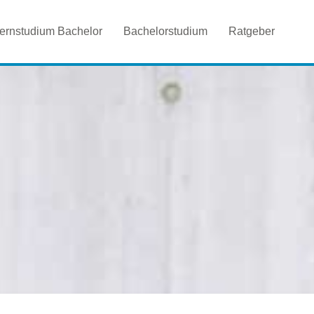
ernstudium Bachelor
Bachelorstudium
Ratgeber