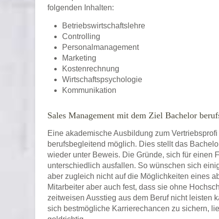
folgenden Inhalten:
Betriebswirtschaftslehre
Controlling
Personalmanagement
Marketing
Kostenrechnung
Wirtschaftspsychologie
Kommunikation
Sales Management mit dem Ziel Bachelor berufs
Eine akademische Ausbildung zum Vertriebsprofi i
berufsbegleitend möglich. Dies stellt das Bachelo
wieder unter Beweis. Die Gründe, sich für einen
unterschiedlich ausfallen. So wünschen sich eini
aber zugleich nicht auf die Möglichkeiten eines 
Mitarbeiter aber auch fest, dass sie ohne Hochsc
zeitweisen Ausstieg aus dem Beruf nicht leisten 
sich bestmögliche Karrierechancen zu sichern, 