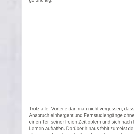
goldrichtig.
Trotz aller Vorteile darf man nicht vergessen, da
Anspruch einhergeht und Fernstudiengänge ohne
einen Teil seiner freien Zeit opfern und sich 
Lernen aufraffen. Darüber hinaus fehlt zumeist d