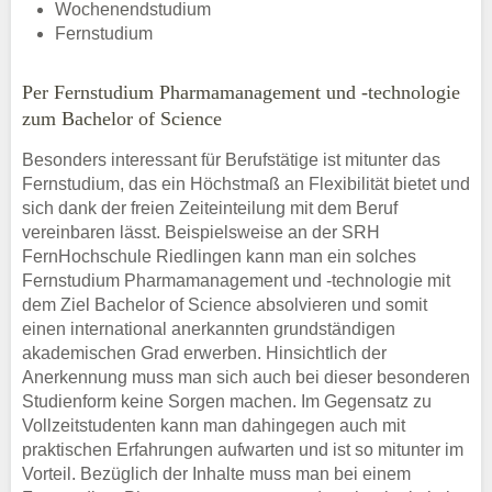
Wochenendstudium
Fernstudium
Per Fernstudium Pharmamanagement und -technologie
zum Bachelor of Science
Besonders interessant für Berufstätige ist mitunter das
Fernstudium, das ein Höchstmaß an Flexibilität bietet und
sich dank der freien Zeiteinteilung mit dem Beruf
vereinbaren lässt. Beispielsweise an der SRH
FernHochschule Riedlingen kann man ein solches
Fernstudium Pharmamanagement und -technologie mit
dem Ziel Bachelor of Science absolvieren und somit
einen international anerkannten grundständigen
akademischen Grad erwerben. Hinsichtlich der
Anerkennung muss man sich auch bei dieser besonderen
Studienform keine Sorgen machen. Im Gegensatz zu
Vollzeitstudenten kann man dahingegen auch mit
praktischen Erfahrungen aufwarten und ist so mitunter im
Vorteil. Bezüglich der Inhalte muss man bei einem