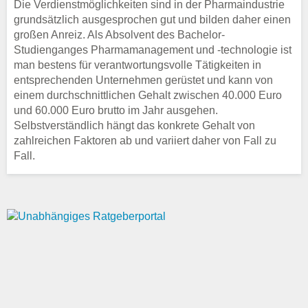
Die Verdienstmöglichkeiten sind in der Pharmaindustrie
grundsätzlich ausgesprochen gut und bilden daher einen
großen Anreiz. Als Absolvent des Bachelor-
Studienganges Pharmamanagement und -technologie ist
man bestens für verantwortungsvolle Tätigkeiten in
entsprechenden Unternehmen gerüstet und kann von
einem durchschnittlichen Gehalt zwischen 40.000 Euro
und 60.000 Euro brutto im Jahr ausgehen.
Selbstverständlich hängt das konkrete Gehalt von
zahlreichen Faktoren ab und variiert daher von Fall zu
Fall.