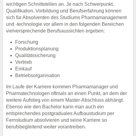
wichtigen Schnittstellen an. Je nach Schwerpunkt,
Qualifikation, Vorbildung und Berufserfahrung können
sich für Absolventen des Studiums Pharmamanagement
und -technologie vor allem in den folgenden Bereichen
vielversprechende Berufsaussichten ergeben:
Forschung
Produktionsplanung
Qualitätssicherung
Vertrieb
Einkauf
Betriebsorganisation
Im Laufe der Karriere kommen Pharmamanager und
Pharmatechnologen oftmals an einen Punkt, an dem der
weitere Aufstieg von einem Master-Abschluss abhängt.
Ebenso wie den Bachelor kann man auch ein
entsprechendes postgraduales Aufbaustudium per
Fernstudium absolvieren und seine Karriere so
berufsbegleitend weiter vorantreiben.