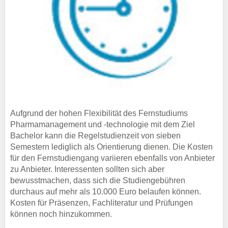
Aufgrund der hohen Flexibilität des Fernstudiums
Pharmamanagement und -technologie mit dem Ziel
Bachelor kann die Regelstudienzeit von sieben
Semestern lediglich als Orientierung dienen. Die Kosten
für den Fernstudiengang variieren ebenfalls von Anbieter
zu Anbieter. Interessenten sollten sich aber
bewusstmachen, dass sich die Studiengebühren
durchaus auf mehr als 10.000 Euro belaufen können.
Kosten für Präsenzen, Fachliteratur und Prüfungen
können noch hinzukommen.