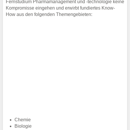
Fernstudium Pharmamanagement und -technologie keine
Kompromisse eingehen und erwirbt fundiertes Know-
How aus den folgenden Themengebieten:
Chemie
Biologie