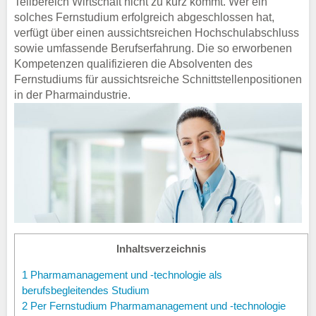
Teilbereich Wirtschaft nicht zu kurz kommt. Wer ein
solches Fernstudium erfolgreich abgeschlossen hat,
verfügt über einen aussichtsreichen Hochschulabschluss
sowie umfassende Berufserfahrung. Die so erworbenen
Kompetenzen qualifizieren die Absolventen des
Fernstudiums für aussichtsreiche Schnittstellenpositionen
in der Pharmaindustrie.
Inhaltsverzeichnis
1
Pharmamanagement und -technologie als
berufsbegleitendes Studium
2
Per Fernstudium Pharmamanagement und -technologie