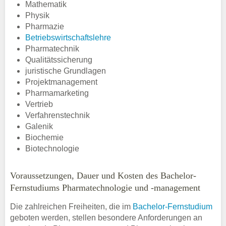
Mathematik
Physik
Pharmazie
Betriebswirtschaftslehre
Pharmatechnik
Qualitätssicherung
juristische Grundlagen
Projektmanagement
Pharmamarketing
Vertrieb
Verfahrenstechnik
Galenik
Biochemie
Biotechnologie
Voraussetzungen, Dauer und Kosten des Bachelor-
Fernstudiums Pharmatechnologie und -management
Die zahlreichen Freiheiten, die im
Bachelor-Fernstudium
geboten werden, stellen besondere Anforderungen an