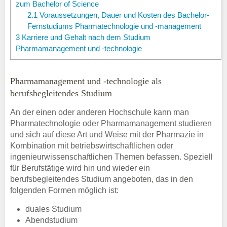
zum Bachelor of Science
2.1
Voraussetzungen, Dauer und Kosten des Bachelor-
Fernstudiums Pharmatechnologie und -management
3
Karriere und Gehalt nach dem Studium
Pharmamanagement und -technologie
Pharmamanagement und -technologie als
berufsbegleitendes Studium
An der einen oder anderen Hochschule kann man
Pharmatechnologie oder Pharmamanagement studieren
und sich auf diese Art und Weise mit der Pharmazie in
Kombination mit betriebswirtschaftlichen oder
ingenieurwissenschaftlichen Themen befassen. Speziell
für Berufstätige wird hin und wieder ein
berufsbegleitendes Studium angeboten, das in den
folgenden Formen möglich ist:
duales Studium
Abendstudium