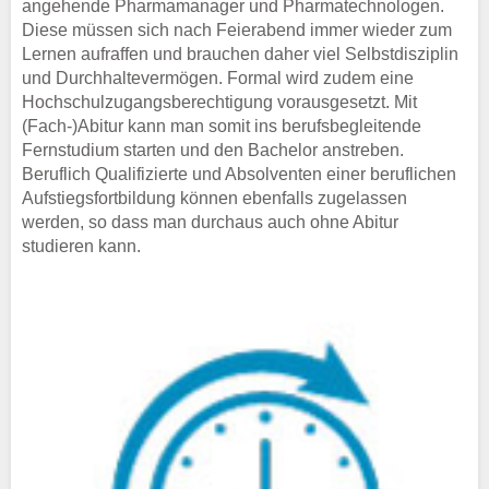
angehende Pharmamanager und Pharmatechnologen.
Diese müssen sich nach Feierabend immer wieder zum
Lernen aufraffen und brauchen daher viel Selbstdisziplin
und Durchhaltevermögen. Formal wird zudem eine
Hochschulzugangsberechtigung vorausgesetzt. Mit
(Fach-)Abitur kann man somit ins berufsbegleitende
Fernstudium starten und den Bachelor anstreben.
Beruflich Qualifizierte und Absolventen einer beruflichen
Aufstiegsfortbildung können ebenfalls zugelassen
werden, so dass man durchaus auch ohne Abitur
studieren kann.