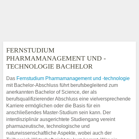
FERNSTUDIUM
PHARMAMANAGEMENT UND -
TECHNOLOGIE BACHELOR
Das
Fernstudium Pharmamanagement und -technologie
mit Bachelor-Abschluss führt berufsbegleitend zum
anerkannten Bachelor of Science, der als
berufsqualifizierender Abschluss eine vielversprechende
Karriere ermöglichen oder die Basis für ein
anschließendes Master-Studium sein kann. Der
interdisziplinär ausgerichtete Studiengang vereint
pharmazeutische, technologische und
naturwissenschaftliche Aspekte, wobei auch der