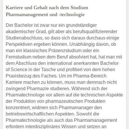
Karriere und Gehalt nach dem Studium
Pharmamanagement und -technologie
Der Bachelor ist zwar nur ein grundständiger
akademischer Grad, gilt aber als berufsqualifizierender
Studienabschluss, so dass sich daraus durchaus einige
Perspektiven ergeben können. Unabhängig davon, ob
man ein klassisches Präsenzstudium oder ein
Fernstudium neben dem Beruf absolviert hat, hat man mit
dem Abschluss den international anerkannten Bachelor
of Science in der Tasche und profitiert von dem hohen
Praxisbezug des Faches. Um im Pharma-Bereich
Karriere machen zu können, muss man demnach nicht
zwingend Pharmazie studieren. Während sich der
Pharmatechnologe vor allem auf die technischen Aspekte
der Produktion von pharmazeutischen Produkten
konzentriert, widmen sich Pharmamanager den
betriebswirtschaftlichen Aspekten. Sowohl die
Pharmatechnologie als auch das Pharmamanagement
erfordern interdisziplinäres Wissen und setzen an